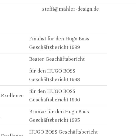
steffi@mahler-design.de
Finalist für den Hugo Boss
Geschäftsbericht 1999
Bester Geschäftsbericht
für den HUGO BOSS
Geschäftsbericht 1998
für den HUGO BOSS
n Exellence
Geschäftsbericht 1996
Bronze für den Hugo Boss
d
Geschäftsbericht 1995
HUGO BOSS Geschäftsbericht