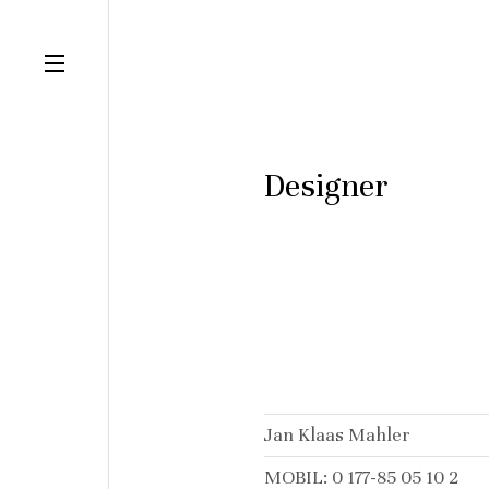
Designer
Jan Klaas Mahler
MOBIL: 0 177-85 05 10 2